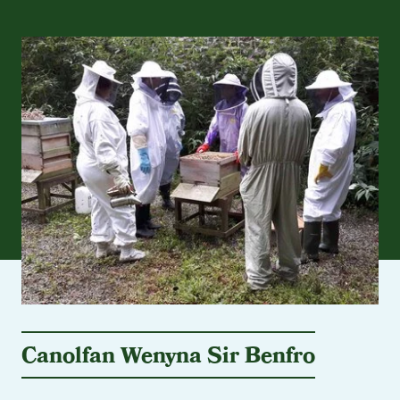
Canolfan Wenyna Sir Benfro