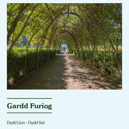
Gardd Furiog
Dydd Llun – Dydd Sul